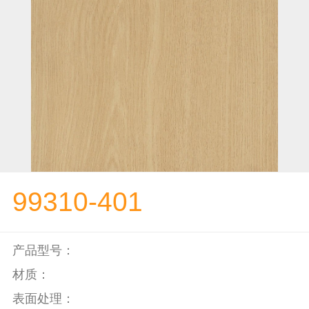
99310-401
产品型号：
材质：
表面处理：